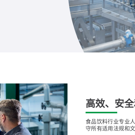
高效、安全
食品饮料行业专业
守所有适用法规和