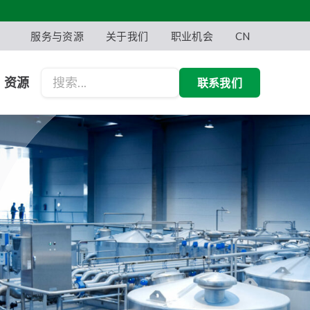
服务与资源
关于我们
职业机会
CN
资源
联系我们