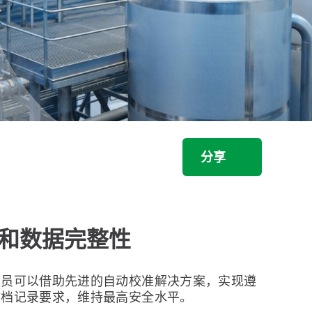
分享
和数据完整性
人员可以借助先进的自动校准解决方案，实现遵
文档记录要求，维持最高安全水平。