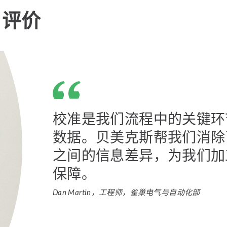
户评价
校准是我们流程中的关键环
数据。贝美克斯帮我们消除
之间的信息差异，为我们加
保障。
Dan Martin，工程师，雀巢电气与自动化部