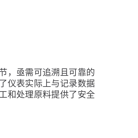
节，亟需可追溯且可靠的
了仪表实际上与记录数据
工和处理原料提供了安全