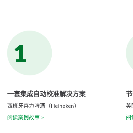
1
一套集成自动校准解决方案
节
西班牙喜力啤酒（Heineken）
英国
阅读案例故事 >
阅