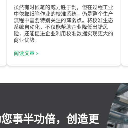
虽然有时候笔的威力胜于剑，但在过程工业
中依靠纸笔作业的校准系统，仍是整个生产
流程中需要特别关注的薄弱点。将校准生态
系统自动化，不仅能帮助企业降低出错风
险，还能促进企业利用校准数据实现更大的
商业优势。
阅读文章 >
助您事半功倍，创造更