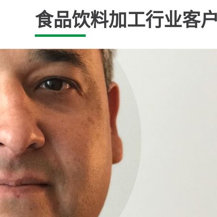
食品饮料加工行业客