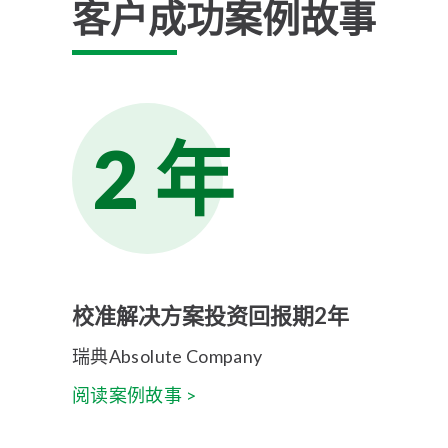
客户成功案例故事
2 年
校准解决方案投资回报期2年
瑞典Absolute Company
阅读案例故事 >