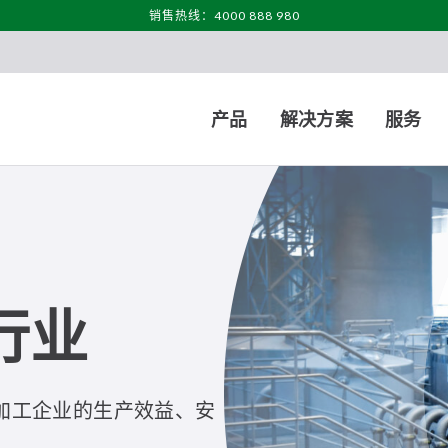
销售热线：4000 888 980
产品
解决方案
服务
行业
加工企业的生产效益、安