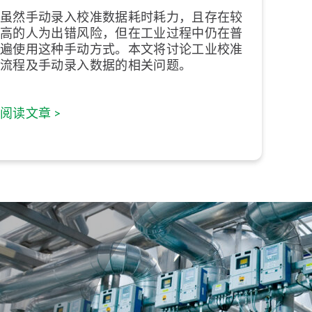
虽然手动录入校准数据耗时耗力，且存在较
高的人为出错风险，但在工业过程中仍在普
遍使用这种手动方式。本文将讨论工业校准
流程及手动录入数据的相关问题。
阅读文章 >