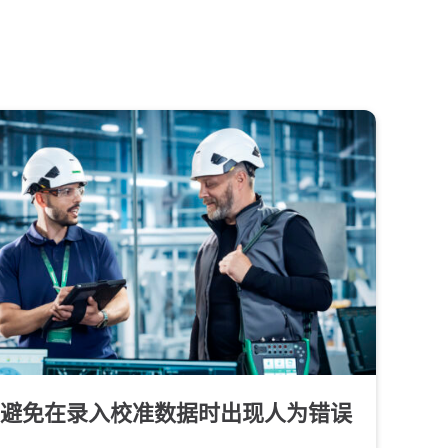
避免在录入校准数据时出现人为错误