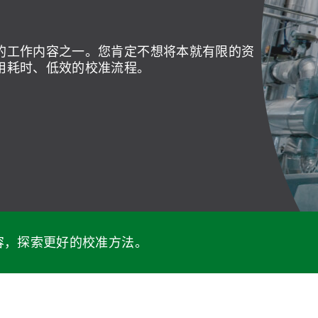
的工作内容之一。您肯定不想将本就有限的资
用耗时、低效的校准流程。
容，探索更好的校准方法。