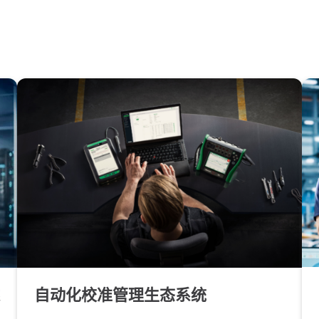
自动化校准管理生态系统