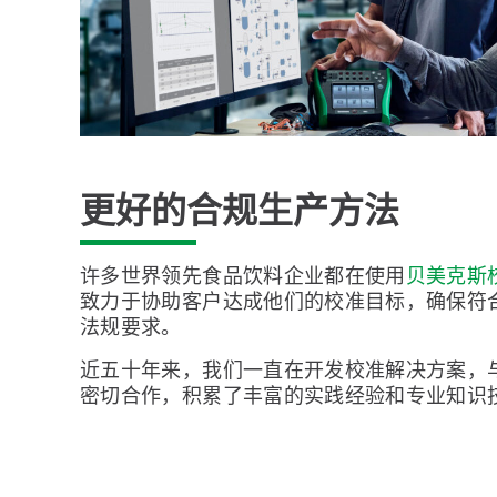
更好的合规生产方法
许多世界领先食品饮料企业都在使用
贝美克斯
致力于协助客户达成他们的校准目标，确保符合
法规要求。
近五十年来，我们一直在开发校准解决方案，
密切合作，积累了丰富的实践经验和专业知识