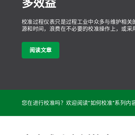
多效益
校准过程仪表只是过程工业中众多与维护相关
源和时间，浪费在不必要的校准操作上，或采
阅读文章
您在进行校准吗？欢迎阅读“如何校准”系列内