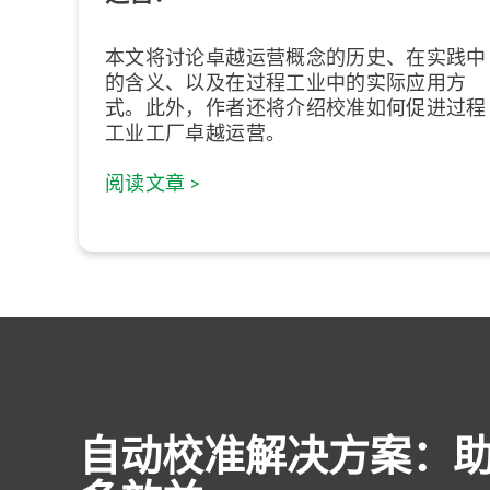
本文将讨论卓越运营概念的历史、在实践中
的含义、以及在过程工业中的实际应用方
式。此外，作者还将介绍校准如何促进过程
工业工厂卓越运营。
阅读文章 >
自动校准解决方案：