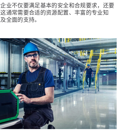
，企业不仅要满足基本的安全和合规要求，还要
。这通常需要合适的资源配置、丰富的专业知
以及全面的支持。