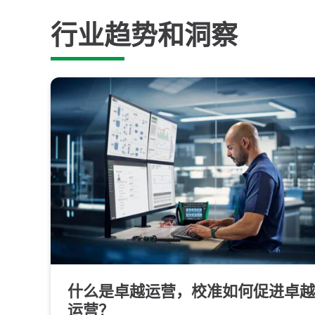
行业趋势和洞察
什么是卓越运营，校准如何促进卓越
运营？