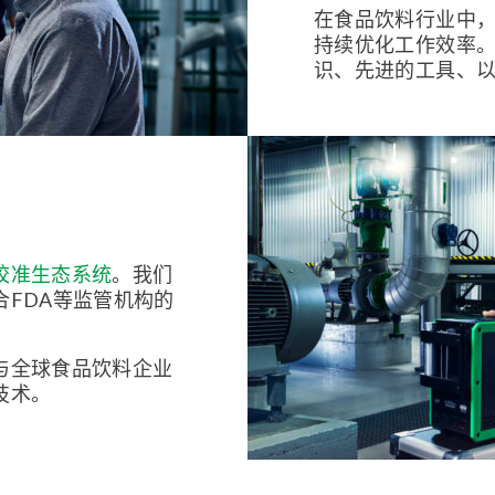
在食品饮料行业中
持续优化工作效率
识、先进的工具、
校准生态系统
。我们
FDA等监管机构的
与全球食品饮料企业
技术。