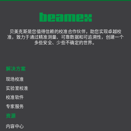
贝美克斯是您值得信赖的校准合作伙伴，助您实现卓越校
准，致力于通过精准测量、可靠数据和可追溯性，创建一个
多些安全、少些不确定的世界。
解决方案
现场校准
实验室校准
校准软件
专家服务
资源
内容中心