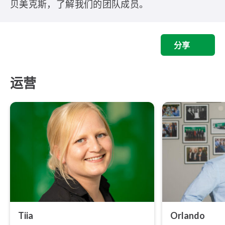
贝美克斯，了解我们的团队成员。
分享
运营
Tiia
Orlando