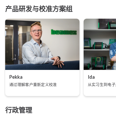
产品研发与校准方案组
Pekka
Ida
通过理解客户重新定义校准
从实习生到电子
行政管理