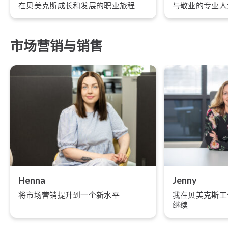
在贝美克斯成长和发展的职业旅程
与敬业的专业人
市场营销与销售
Henna
Jenny
将市场营销提升到一个新水平
我在贝美克斯工作
继续