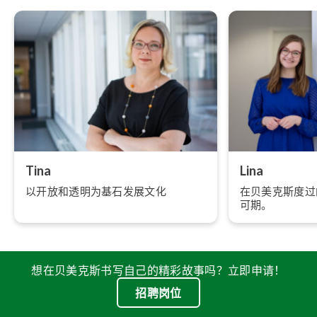
Tina
Lina
以开放和透明为基石发展文化
在贝美克斯度过
可期。
想在贝美克斯书写自己的精彩故事吗？立即申请！
招聘岗位