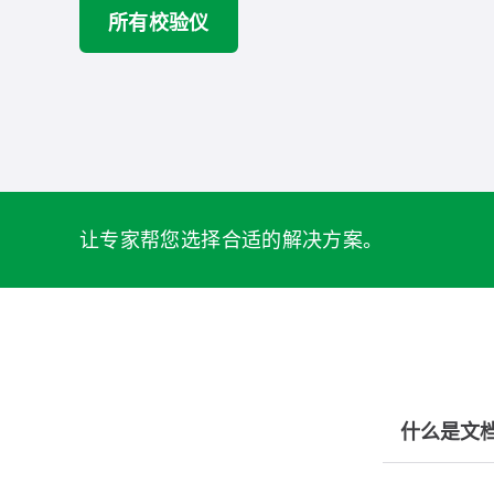
所有校验仪
让专家帮您选择合适的解决方案。
什么是文