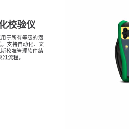
文档化校验仪
应用于所有等级的潜
式，支持自动化、文
克斯校准管理软件结
校准流程。