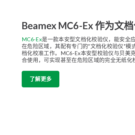
Beamex MC6-Ex 作为
MC6-Ex
是一款本安型文档化校验仪，能安全
在危险区域，其配有专门的“文档化校验仪”模
档化校准工作。MC6-Ex本安型校验仪与贝美
合使用，可实现甚至在危险区域的完全无纸化
了解更多