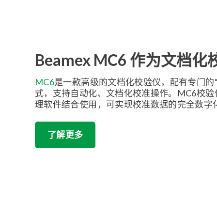
Beamex MC6 作为文档
MC6
是一款高级的文档化校验仪，配有专门的“
式，支持自动化、文档化校准操作。MC6校验
理软件结合使用，可实现校准数据的完全数字
了解更多