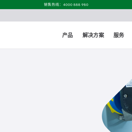
销售热线：4000 888 980
产品
解决方案
服务