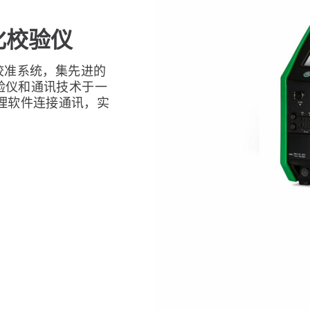
档化校验仪
校准系统，集先进的
校验仪和通讯技术于一
管理软件连接通讯，实