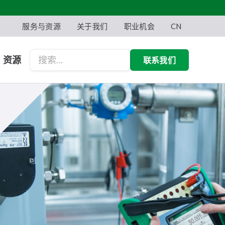
服务与资源
关于我们
职业机会
CN
资源
联系我们