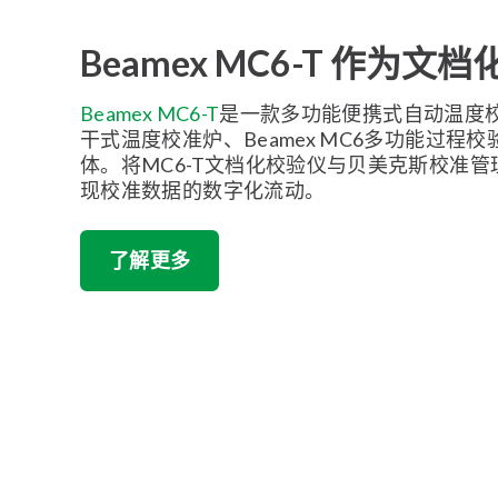
Beamex MC6-T 作为文
Beamex MC6-T
是一款多功能便携式自动温度
干式温度校准炉、Beamex MC6多功能过程
体。将MC6-T文档化校验仪与贝美克斯校准
现校准数据的数字化流动。
了解更多