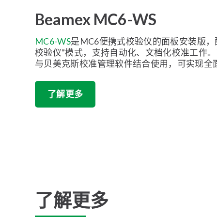
Beamex MC6-WS
MC6-WS
是MC6便携式校验仪的面板安装版，
校验仪”模式，支持自动化、文档化校准工作。将
与贝美克斯校准管理软件结合使用，可实现全
了解更多
了解更多