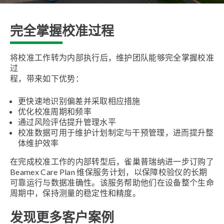
完全掌握校准过程
将校准工作转为内部执行后，维护团队能够完全掌握校准
过
程，带来如下优势：
更快速地识别偏差并采取相应措施
优化校准周期和频率
通过风险评估提升管理水平
校准数据可用于维护计划制定与干预管理，进而提升整
体维护效率
在完成校准工作的内部转型后，雀巢普瑞纳进一步订购了
Beamex Care Plan 维保服务计划，以保障校验仪的长期
可靠运行与数据准确性。该服务帮助他们在设备整个生命
周期中，保持测量的稳定性和精度。
发现更多客户案例