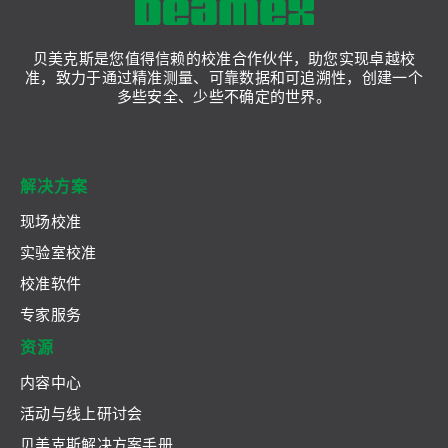
贝美克斯是您值得信赖的校准合作伙伴，助您实现卓越校
准，致力于通过精准测量、可靠数据和可追溯性，创建一个
多些安全、少些不确定的世界。
解决方案
现场校准
实验室校准
校准软件
专家服务
资源
内容中心
活动与线上研讨会
贝美克斯解决方案手册