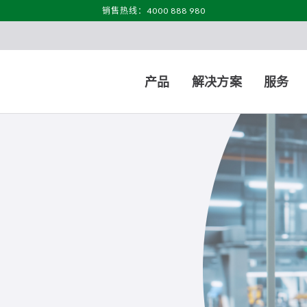
销售热线：4000 888 980
产品
解决方案
服务