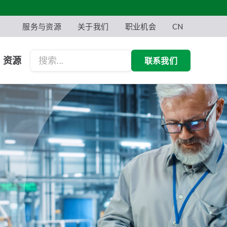
服务与资源
关于我们
职业机会
CN
资源
联系我们