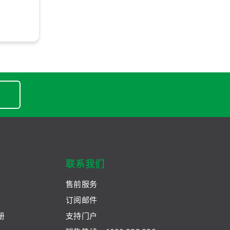
联系我们
售前服务
订阅邮件
册
支持门户