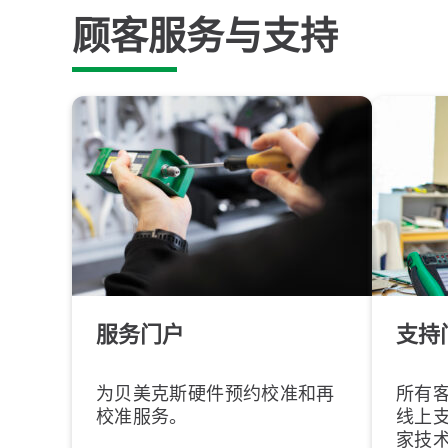
顾客服务与支持
服务门户
支持
为贝美克斯硬件预约校准和再
所有
校准服务。
线上
家技