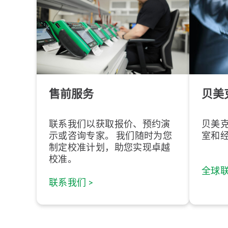
售前服务
贝美
联系我们以获取报价、预约演
贝美
示或咨询专家。 我们随时为您
室和
制定校准计划，助您实现卓越
校准。
全球联
联系我们 >