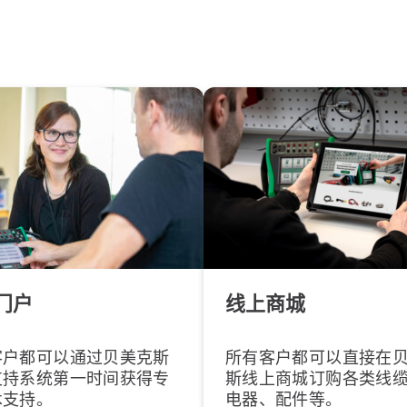
门户
线上商城
客户都可以通过贝美克斯
所有客户都可以直接在
支持系统第一时间获得专
斯线上商城订购各类线
术支持。
电器、配件等。