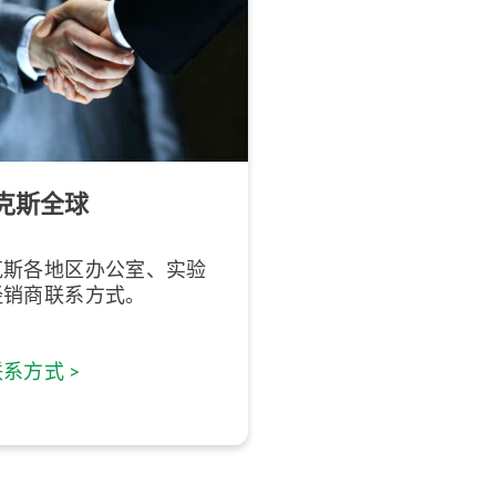
克斯全球
克斯各地区办公室、实验
经销商联系方式。
系方式 >