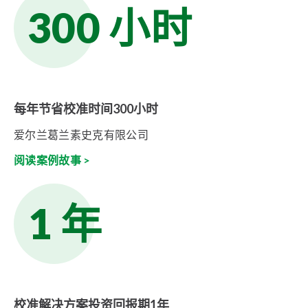
300 小时
每年节省校准时间300小时
爱尔兰葛兰素史克有限公司
阅读案例故事 >
1 年
校准解决方案投资回报期1年