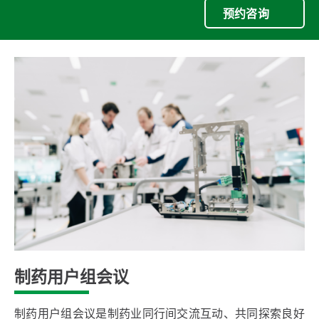
预约咨询
制药用户组会议
制药用户组会议是制药业同行间交流互动、共同探索良好