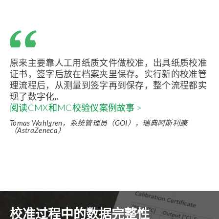
原来主要靠人工用纸质文件做校准，出具纸质校准
证书，签字后放在档案夹里保存。实行新的校准管
理流程后，从测量到签字再到保存，整个流程都实
现了数字化。
阅读CMX和MC校验仪案例故事 >
Tomas Wahlgren，系统管理员（GOI），瑞典阿斯利康
（AstraZeneca）
校准过程中的数据完整性