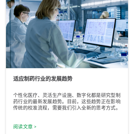
适应制药行业的发展趋势
个性化医疗、灵活生产设施、数字化都是研究型制
药行业的最新发展趋势。目前，这些趋势正在影响
传统的校准流程，需要我们引入全新的思考方式。
阅读文章 >