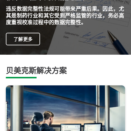
违反数据完整性法规可能带来严重后果。因此，尤
其是制药行业和其它受到严格监管的行业，务必高
度重视校准过程中的数据完整性。
了解更多
贝美克斯解决方案