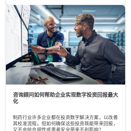
咨询顾问如何帮助企业实现数字投资回报最大
化
制药行业许多企业都在投资数字解决方案，以改善
其校准流程。但如何确保这些投资既能带来回报，
又不会给合规性或患者安全带来不利影响？