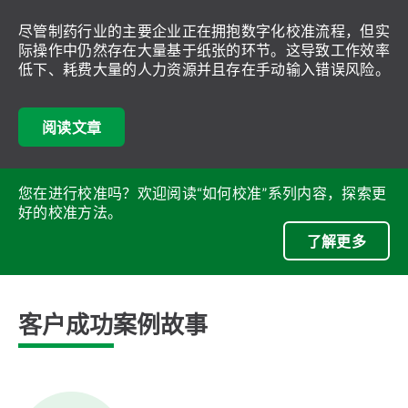
尽管制药行业的主要企业正在拥抱数字化校准流程，但实
际操作中仍然存在大量基于纸张的环节。这导致工作效率
低下、耗费大量的人力资源并且存在手动输入错误风险。
阅读文章
您在进行校准吗？欢迎阅读“如何校准”系列内容，探索更
好的校准方法。
了解更多
客户成功案例故事