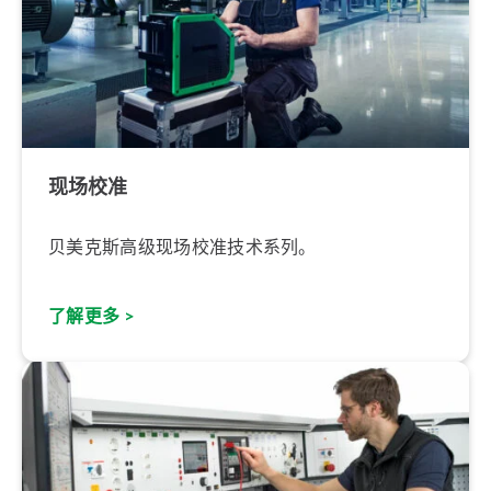
现场校准
贝美克斯高级现场校准技术系列。
了解更多 >