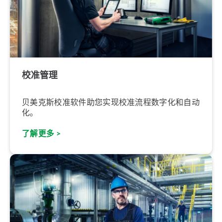
校准管理
贝美克斯校准软件助您实现校准流程数字化和自动
化。
了解更多 >