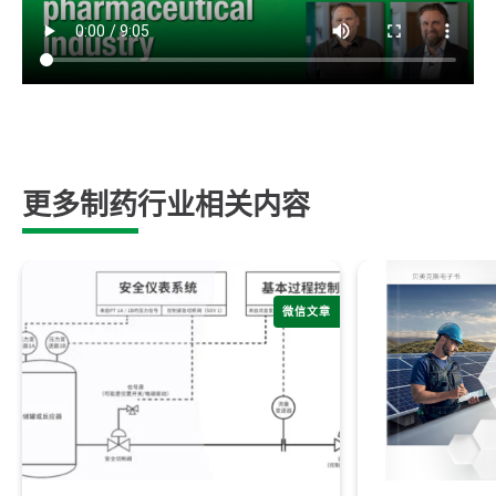
更多制药行业相关内容
微信文章