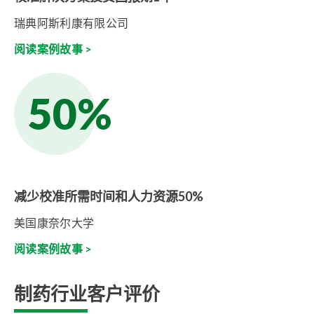
瑞典阿斯利康有限公司
阅读案例故事 >
50%
减少校准所需时间和人力资源50%
美国康奈尔大学
阅读案例故事 >
制药行业客户评价