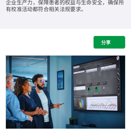
企业生产力，保障患者的权益与生命安全，确保所
有校准活动都符合相关法规要求。
分享