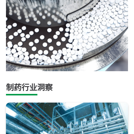
制药行业洞察