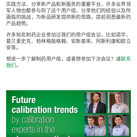
实践方法、分享新产品和新服务的重要平台，许多业界领
军人物也都参与到了这个用户组，分享他们的经验以及所
面临的挑战，为新品研发提供新的思路，提前洞悉最新的
产品趋势。
许多知名制药企业参加过我们的用户组会议，比如诺华、
葛兰素史克、勃林格殷格翰、安斯泰来、阿斯利康和欧立
安等。
想进一步了解制药用户组，或者想参加下次会议？请
联系
我们
。