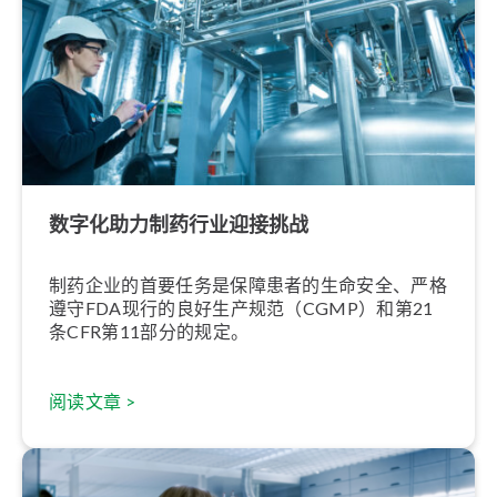
数字化助力制药行业迎接挑战
制药企业的首要任务是保障患者的生命安全、严格
遵守FDA现行的良好生产规范（CGMP）和第21
条CFR第11部分的规定。
阅读文章 >