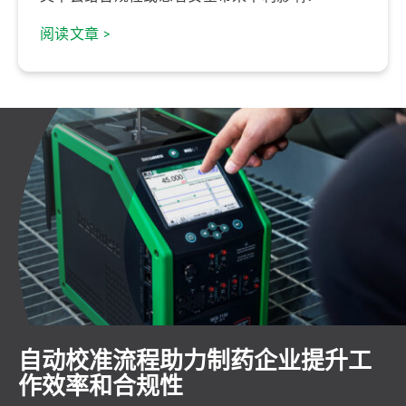
阅读文章 >
自动校准流程助力制药企业提升工
作效率和合规性