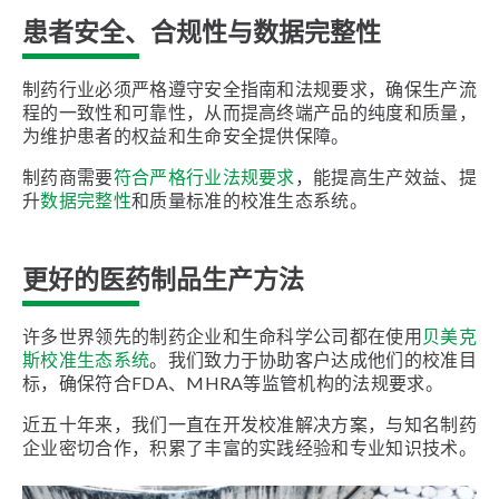
患者安全、合规性与数据完整性
制药行业必须严格遵守安全指南和法规要求，确保生产流
程的一致性和可靠性，从而提高终端产品的纯度和质量，
为维护患者的权益和生命安全提供保障。
制药商需要
符合严格行业法规要求
，能提高生产效益、提
升
数据完整性
和质量标准的校准生态系统。
更好的医药制品生产方法
许多世界领先的制药企业和生命科学公司都在使用
贝美克
斯校准生态系统
。我们致力于协助客户达成他们的校准目
标，确保符合FDA、MHRA等监管机构的法规要求。
近五十年来，我们一直在开发校准解决方案，与知名制药
企业密切合作，积累了丰富的实践经验和专业知识技术。