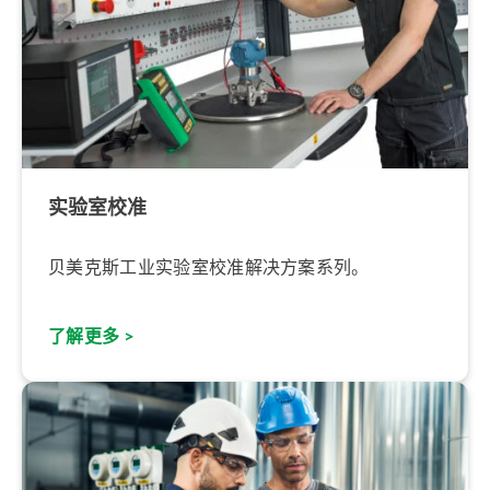
实验室校准
贝美克斯工业实验室校准解决方案系列。
了解更多 >