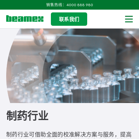
Skip to content
销售热线：4000 888 980
联系我们
Men
制药行业
制药行业可借助全面的校准解决方案与服务，提高