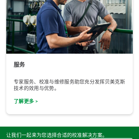
服务
专家服务、校准与维修服务助您充分发挥贝美克斯
技术的效用与优势。
了解更多 >
让我们一起来为您选择合适的校准解决方案。