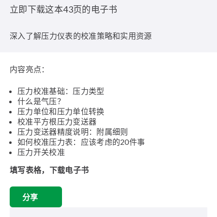
立即下载这本43页的电子书
深入了解压力仪表的校准策略和实用资源
内容亮点：
压力校准基础：压力类型
什么是气压？
压力单位和压力单位转换
校准平方根压力变送器
压力变送器精度说明：附属细则
如何校准压力表：应该考虑的20件事
压力开关校准
填写表格，下载电子书
分享