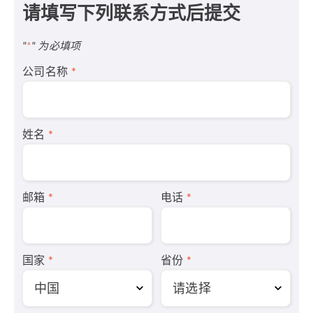
请填写下列联系方式后提交
"
*
" 为必填项
公司名称
*
姓名
*
邮箱
*
电话
*
国家
*
省份
*