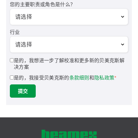
您的主要职责或角色是什么？
行业
是的，我想进一步了解校准和更多新的贝美克斯解
决方案
是的，我接受贝美克斯的
条款细则
和
隐私政策
*
提交