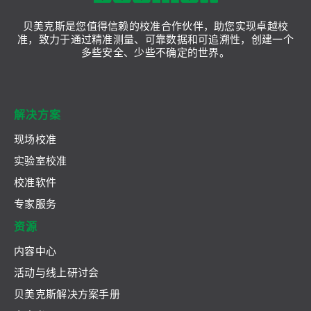
贝美克斯是您值得信赖的校准合作伙伴，助您实现卓越校
准，致力于通过精准测量、可靠数据和可追溯性，创建一个
多些安全、少些不确定的世界。
解决方案
现场校准
实验室校准
校准软件
专家服务
资源
内容中心
活动与线上研讨会
贝美克斯解决方案手册