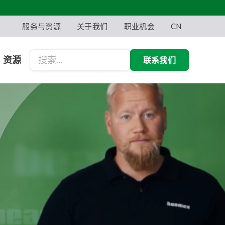
服务与资源
关于我们
职业机会
CN
资源
联系我们