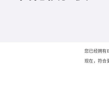
您已经拥有B
现在，符合更