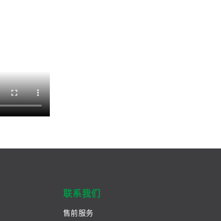
联系我们
售前服务