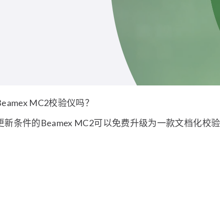
eamex MC2校验仪吗？
新条件的Beamex MC2可以免费升级为一款文档化校