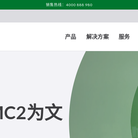
销售热线：4000 888 980
产品
解决方案
服务
MC2为文