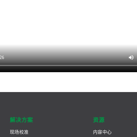
解决方案
资源
现场校准
内容中心