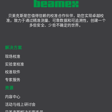
贝美克斯是您值得信赖的校准合作伙伴，助您实现卓越校
准，致力于通过精准测量、可靠数据和可追溯性，创建一个
多些安全、少些不确定的世界。
解决方案
现场校准
实验室校准
校准软件
专家服务
资源
内容中心
活动与线上研讨会