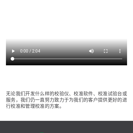
无论我们开发什么样的校验仪、校准软件、校准试验台或
服务，我们仍一直努力致力于为我们的客户提供更好的进
行校准和管理校准的方案。