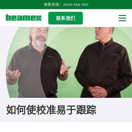
Skip to content
销售热线：4000 888 980
联系我们
Men
如何使校准易于跟踪