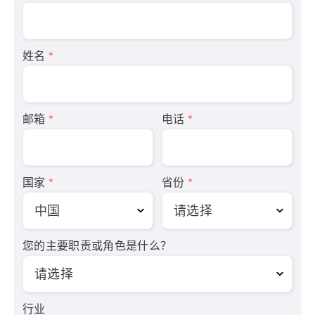
姓名
*
邮箱
*
电话
*
国家
*
省份
*
您的主要职责或角色是什么？
行业