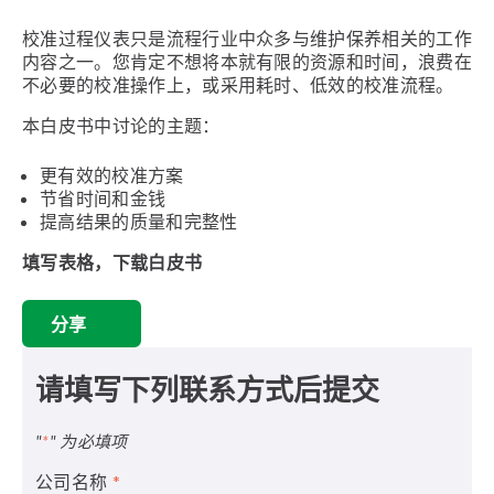
校准过程仪表只是流程行业中众多与维护保养相关的工作
内容之一。您肯定不想将本就有限的资源和时间，浪费在
不必要的校准操作上，或采用耗时、低效的校准流程。
本白皮书中讨论的主题：
更有效的校准方案
节省时间和金钱
提高结果的质量和完整性
填写表格，下载白皮书
分享
请填写下列联系方式后提交
"
*
" 为必填项
公司名称
*