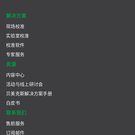
解决方案
现场校准
实验室校准
校准软件
专家服务
资源
内容中心
活动与线上研讨会
贝美克斯解决方案手册
白皮书
联系我们
售前服务
订阅邮件