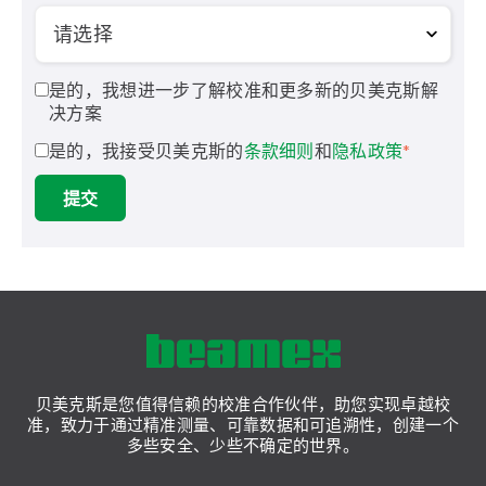
是的，我想进一步了解校准和更多新的贝美克斯解
决方案
是的，我接受贝美克斯的
条款细则
和
隐私政策
*
提交
贝美克斯是您值得信赖的校准合作伙伴，助您实现卓越校
准，致力于通过精准测量、可靠数据和可追溯性，创建一个
多些安全、少些不确定的世界。