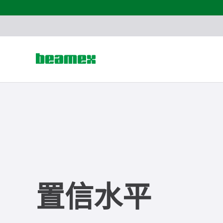
Skip to content
置信水平