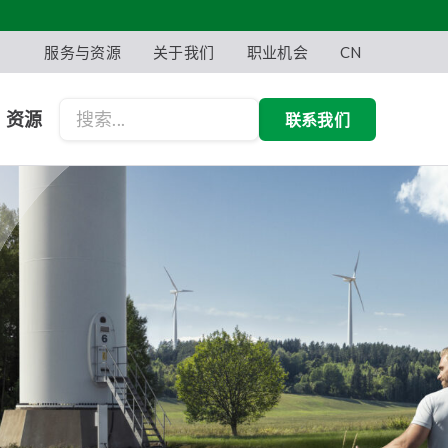
服务与资源
关于我们
职业机会
CN
资源
联系我们