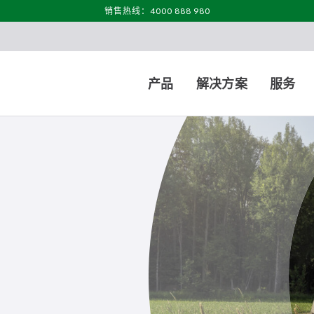
销售热线：4000 888 980
产品
解决方案
服务