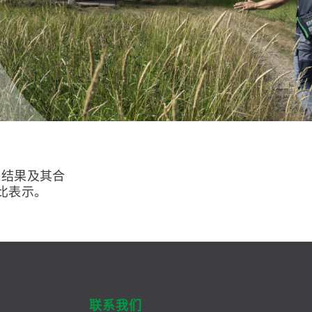
量结果及其合
比表示。
联系我们