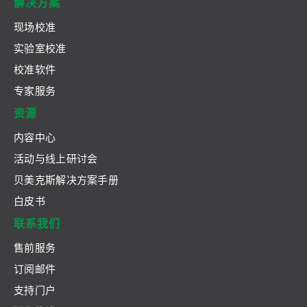
解决方案
现场校准
实验室校准
校准软件
专家服务
资源
内容中心
活动与线上研讨会
贝美克斯解决方案手册
白皮书
联系我们
售前服务
订阅邮件
支持门户