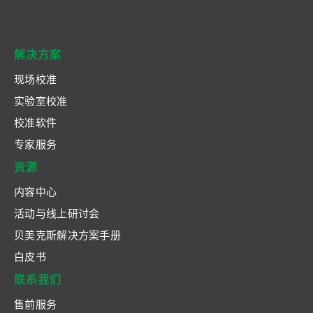
解决方案
现场校准
实验室校准
校准软件
专家服务
资源
内容中心
活动与线上研讨会
贝美克斯解决方案手册
白皮书
联系我们
售前服务