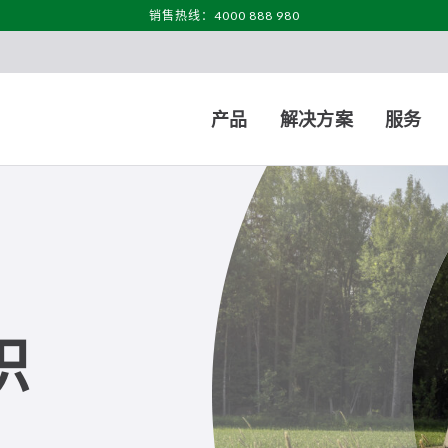
销售热线：4000 888 980
产品
解决方案
服务
织