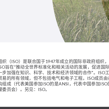
组织（ISO）是联合国于1947年成立的国际非政府组织
ISO旨在“推动全世界标准化和相关活动的发展，促进国
一步加强在知识、科学、技术和经济领域的合作”。ISO
贸易的所有领域，但不包括电气和电子工程。ISO成员由
组成（代表美国参加ISO的是ANSI，代表中国参加IS
理委员会）。另见：ISO。