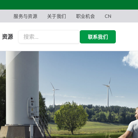
服务与资源
关于我们
职业机会
CN
资源
联系我们