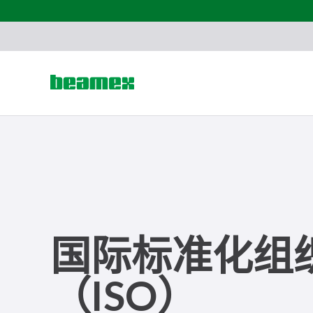
Skip to content
国际标准化组
（ISO）