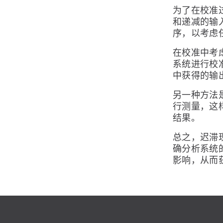
为了在校准
和递减的输
序，以考虑
在校准中考
系统进行校
中获得的输
另一种方法
行测量，这
结果。
总之，迟滞
确分析系统
影响，从而