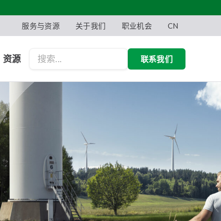
服务与资源
关于我们
职业机会
CN
资源
联系我们