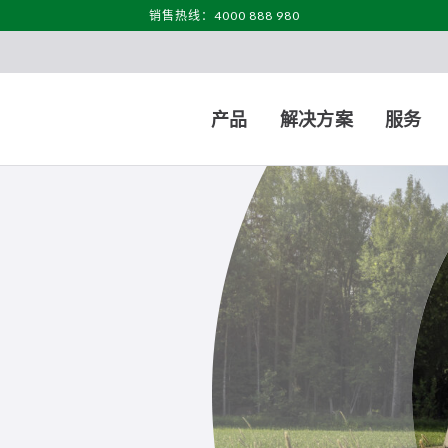
销售热线：4000 888 980
产品
解决方案
服务