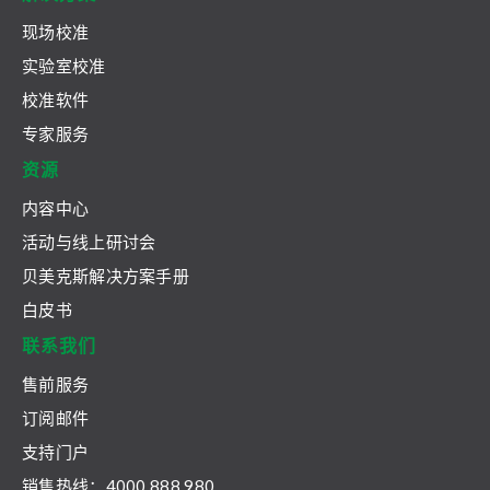
现场校准
实验室校准
校准软件
专家服务
资源
内容中心
活动与线上研讨会
贝美克斯解决方案手册
白皮书
联系我们
售前服务
订阅邮件
支持门户
销售热线：4000 888 980