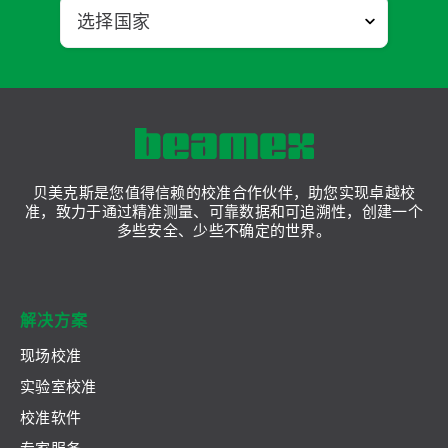
贝美克斯是您值得信赖的校准合作伙伴，助您实现卓越校
准，致力于通过精准测量、可靠数据和可追溯性，创建一个
多些安全、少些不确定的世界。
解决方案
现场校准
实验室校准
校准软件