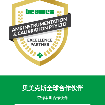
贝美克斯全球合作伙伴
查询本地合作伙伴