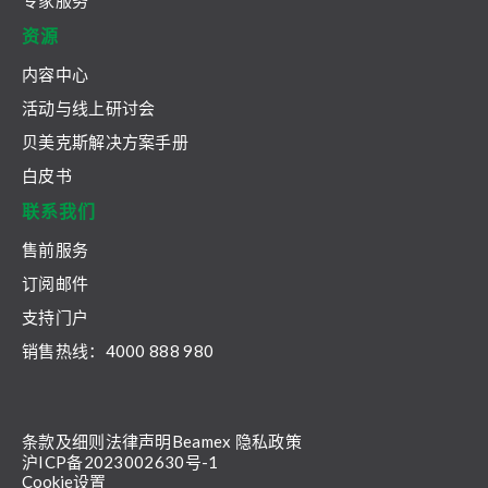
专家服务
资源
内容中心
活动与线上研讨会
贝美克斯解决方案手册
白皮书
联系我们
售前服务
订阅邮件
支持门户
销售热线：4000 888 980
条款及细则
法律声明
Beamex 隐私政策
沪ICP备2023002630号-1
Cookie设置