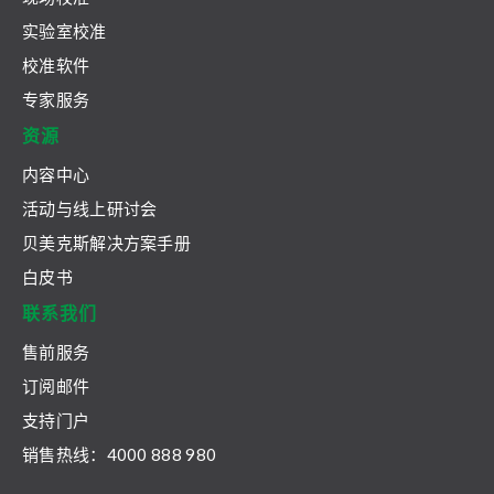
实验室校准
校准软件
专家服务
资源
内容中心
活动与线上研讨会
贝美克斯解决方案手册
白皮书
联系我们
售前服务
订阅邮件
支持门户
销售热线：4000 888 980