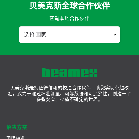
贝美克斯全球合作伙伴
查询本地合作伙伴
贝美克斯是您值得信赖的校准合作伙伴，助您实现卓越校
准，致力于通过精准测量、可靠数据和可追溯性，创建一个
多些安全、少些不确定的世界。
解决方案
现场校准