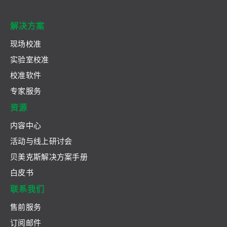
解决方案
现场校准
实验室校准
校准软件
专家服务
资源
内容中心
活动与线上研讨会
贝美克斯解决方案手册
白皮书
联系我们
售前服务
订阅邮件