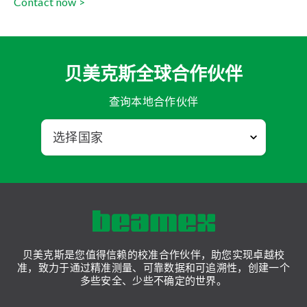
Contact now >
贝美克斯全球合作伙伴
查询本地合作伙伴
贝美克斯是您值得信赖的校准合作伙伴，助您实现卓越校
准，致力于通过精准测量、可靠数据和可追溯性，创建一个
多些安全、少些不确定的世界。