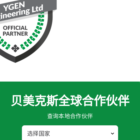
贝美克斯全球合作伙伴
查询本地合作伙伴