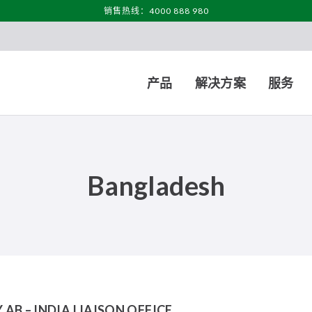
销售热线：4000 888 980
产品
解决方案
服务
Bangladesh
AB – INDIA LIAISON OFFICE