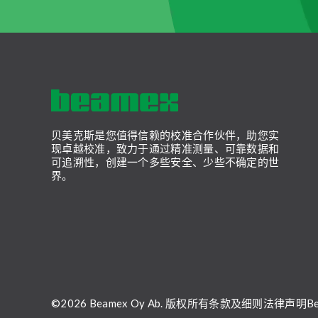
贝美克斯是您值得信赖的校准合作伙伴，助您实
现卓越校准，致力于通过精准测量、可靠数据和
可追溯性，创建一个多些安全、少些不确定的世
界。
©2026 Beamex Oy Ab. 版权所有
条款及细则
法律声明
B