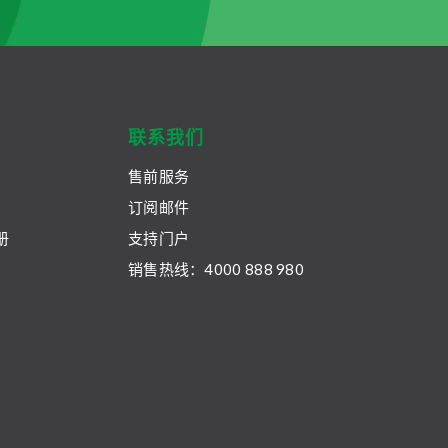
联系我们
售前服务
订阅邮件
册
支持门户
销售热线：4000 888 980