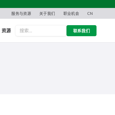
服务与资源
关于我们
职业机会
CN
资源
联系我们