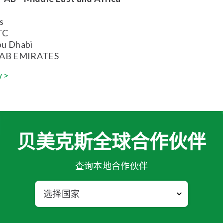
s
TC
bu Dhabi
AB EMIRATES
 >
贝美克斯全球合作伙伴
查询本地合作伙伴