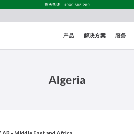
销售热线：4000 888 980
产品
解决方案
服务
Algeria
AB – Middle East and Africa