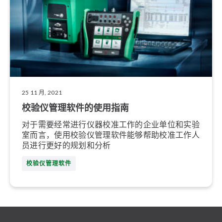
25 11 月, 2021
校验仪管理软件的使用指南
对于需要经常进行仪器校准工作的企业单位和实验
室而言，使用校验仪管理软件能够帮助校准工作人
员进行更好的规划和分析
校验仪管理软件