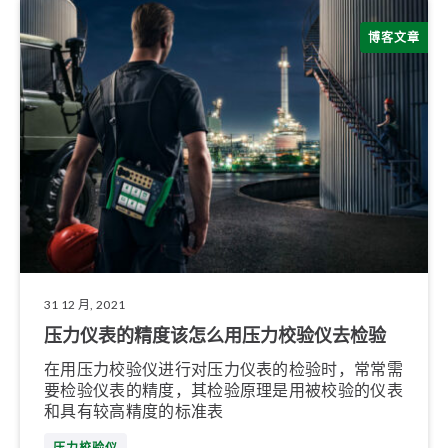
博客文章
31 12 月, 2021
压力仪表的精度该怎么用压力校验仪去检验
在用压力校验仪进行对压力仪表的检验时，常常需
要检验仪表的精度，其检验原理是用被校验的仪表
和具有较高精度的标准表
压力校验仪