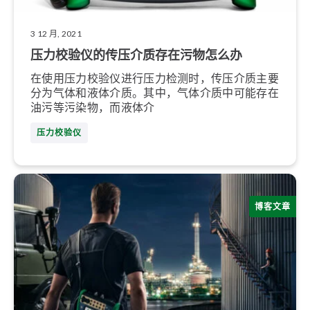
3 12 月, 2021
压力校验仪的传压介质存在污物怎么办
在使用压力校验仪进行压力检测时，传压介质主要
分为气体和液体介质。其中，气体介质中可能存在
油污等污染物，而液体介
压力校验仪
博客文章