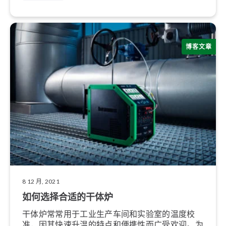
博客文章
8 12 月, 2021
如何选择合适的干体炉
干体炉常常用于工业生产车间和实验室的温度校
准，因其快速升温的特点和便携性而广受欢迎。为