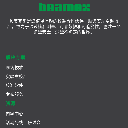
贝美克斯是您值得信赖的校准合作伙伴，助您实现卓越校
准，致力于通过精准测量、可靠数据和可追溯性，创建一个
多些安全、少些不确定的世界。
解决方案
现场校准
实验室校准
校准软件
专家服务
资源
内容中心
活动与线上研讨会