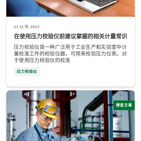
21 12 月, 2021
在使用压力校验仪前建议掌握的相关计量常识
压力校验仪是一种广泛用于工业生产和实验室中计
量校准工作的校验仪器，可用来校验压力仪表。对
于使用压力校验仪的校准
压力校验仪
博客文章