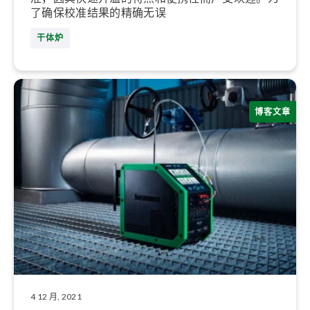
了确保校准结果的精确无误
干体炉
博客文章
4 12 月, 2021