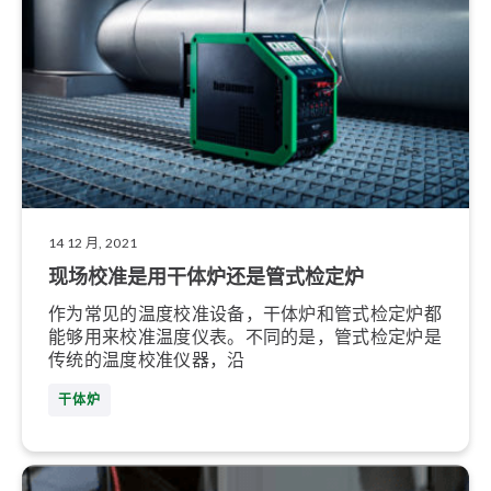
14 12 月, 2021
现场校准是用干体炉还是管式检定炉
作为常见的温度校准设备，干体炉和管式检定炉都
能够用来校准温度仪表。不同的是，管式检定炉是
传统的温度校准仪器，沿
干体炉