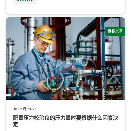
博客文章
30 12 月, 2021
配置压力校验仪的压力量时要根据什么因素决
定