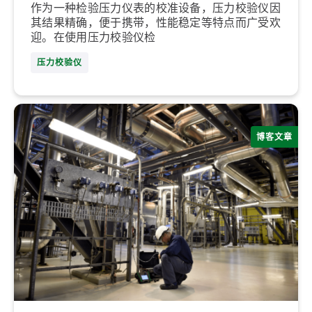
作为一种检验压力仪表的校准设备，压力校验仪因
其结果精确，便于携带，性能稳定等特点而广受欢
迎。在使用压力校验仪检
压力校验仪
博客文章