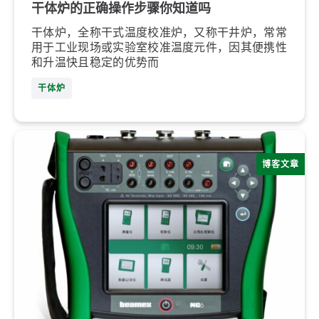
干体炉的正确操作步骤你知道吗
干体炉，全称干式温度校准炉，又称干井炉，常常
用于工业现场或实验室校准温度元件，因其便携性
和升温快且稳定的优势而
干体炉
博客文章