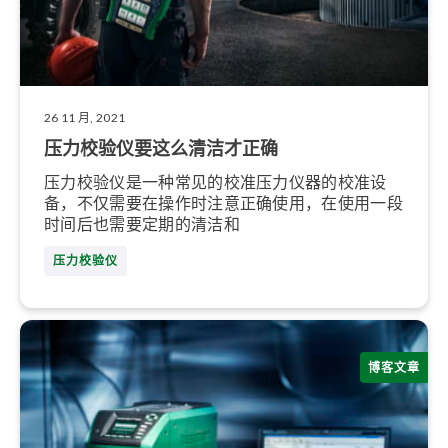
26 11 月, 2021
压力校验仪要这么清洁才正确
压力校验仪是一种常见的校准压力仪器的校准设
备，不仅需要在操作时注意正确使用，在使用一段
时间后也需要定期的清洁和
压力校验仪
博客文章