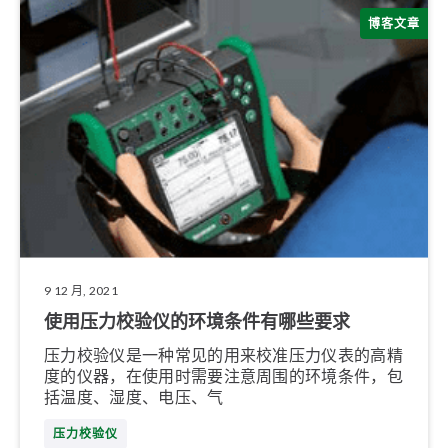
博客文章
9 12 月, 2021
使用压力校验仪的环境条件有哪些要求
压力校验仪是一种常见的用来校准压力仪表的高精
度的仪器，在使用时需要注意周围的环境条件，包
括温度、湿度、电压、气
压力校验仪