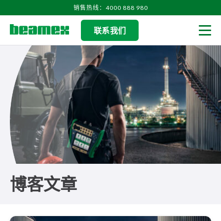
Skip to content
销售热线：4000 888 980
联系我们
Men
博客文章