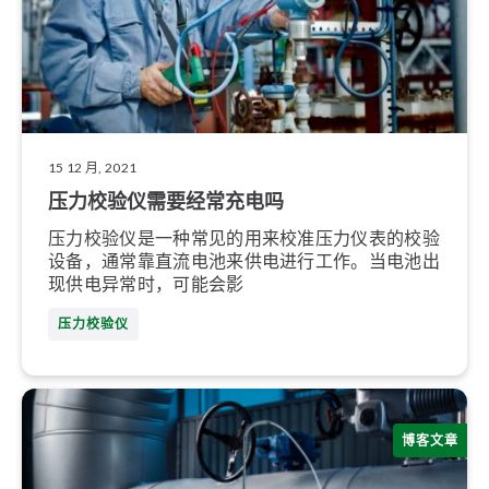
15 12 月, 2021
压力校验仪需要经常充电吗
压力校验仪是一种常见的用来校准压力仪表的校验
设备，通常靠直流电池来供电进行工作。当电池出
现供电异常时，可能会影
压力校验仪
博客文章