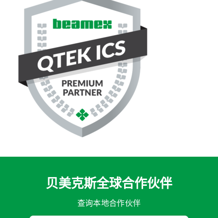
贝美克斯全球合作伙伴
查询本地合作伙伴