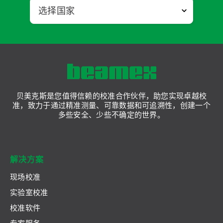
贝美克斯是您值得信赖的校准合作伙伴，助您实现卓越校
准，致力于通过精准测量、可靠数据和可追溯性，创建一个
多些安全、少些不确定的世界。
解决方案
现场校准
实验室校准
校准软件