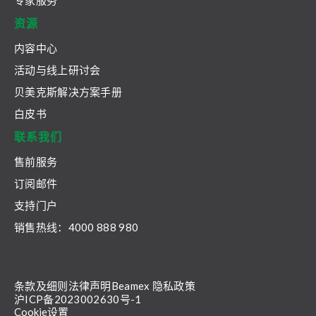
专家服务
资源
内容中心
活动与线上研讨会
贝美克斯解决方案手册
白皮书
联系我们
售前服务
订阅邮件
支持门户
销售热线：4000 888 980
条款及细则
法律声明
Beamex 隐私政策
沪ICP备2023002630号-1
Cookie设置