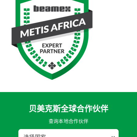
贝美克斯全球合作伙伴
查询本地合作伙伴