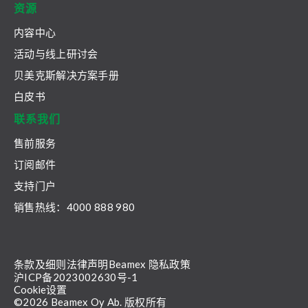
资源
内容中心
活动与线上研讨会
贝美克斯解决方案手册
白皮书
联系我们
售前服务
订阅邮件
支持门户
销售热线：4000 888 980
条款及细则
法律声明
Beamex 隐私政策
沪ICP备2023002630号-1
Cookie设置
©2026 Beamex Oy Ab. 版权所有