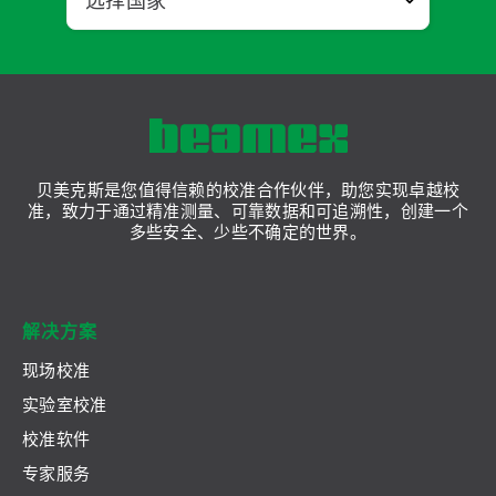
贝美克斯是您值得信赖的校准合作伙伴，助您实现卓越校
准，致力于通过精准测量、可靠数据和可追溯性，创建一个
多些安全、少些不确定的世界。
解决方案
现场校准
实验室校准
校准软件
专家服务